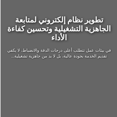
تطوير نظام إلكتروني لمتابعة
الجاهزية التشغيلية وتحسين كفاءة
الأداء
في بيئات عمل تتطلب أعلى درجات الدقة والانضباط، لا يكفي
تقديم الخدمة بجودة عالية، بل لا بد من جاهزية تشغيلية...