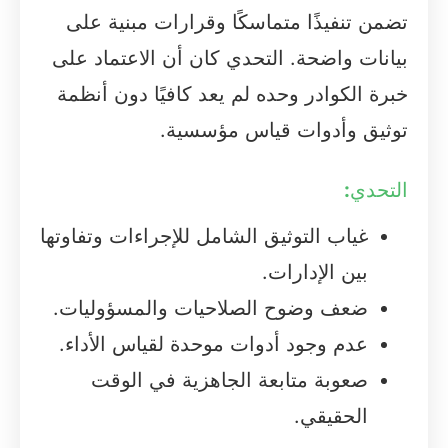
تضمن تنفيذًا متماسكًا وقرارات مبنية على
بيانات واضحة. التحدي كان أن الاعتماد على
خبرة الكوادر وحده لم يعد كافيًا دون أنظمة
توثيق وأدوات قياس مؤسسية.
التحدي
:
غياب التوثيق الشامل للإجراءات وتفاوتها
بين الإدارات.
ضعف وضوح الصلاحيات والمسؤوليات.
عدم وجود أدوات موحدة لقياس الأداء.
صعوبة متابعة الجاهزية في الوقت
الحقيقي.