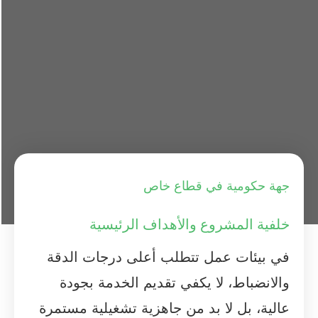
جهة حكومية في قطاع خاص
خلفية المشروع والأهداف الرئيسية
في بيئات عمل تتطلب أعلى درجات الدقة
والانضباط، لا يكفي تقديم الخدمة بجودة
عالية، بل لا بد من جاهزية تشغيلية مستمرة