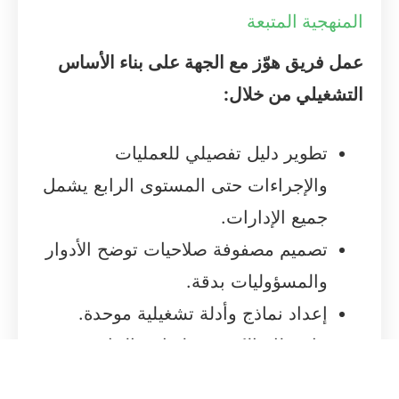
المنهجية المتبعة
عمل فريق هوّز مع الجهة على بناء الأساس
التشغيلي من خلال:
تطوير دليل تفصيلي للعمليات
والإجراءات حتى المستوى الرابع يشمل
جميع الإدارات.
تصميم مصفوفة صلاحيات توضح الأدوار
والمسؤوليات بدقة.
إعداد نماذج وأدلة تشغيلية موحدة.
بناء نظام إلكتروني لقياس الجاهزية
التشغيلية وربطه بلوحة تحكم لحظية.