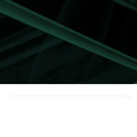
عنوان المكتب