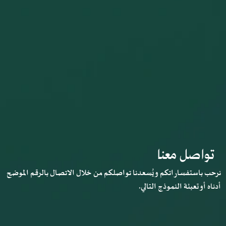
تواصل معنا
نرحب باستفساراتكم و يُسعدنا تواصلكم من خلال الاتصال بالرقم الموضح
أدناه أو تعبئة النموذج التالي.