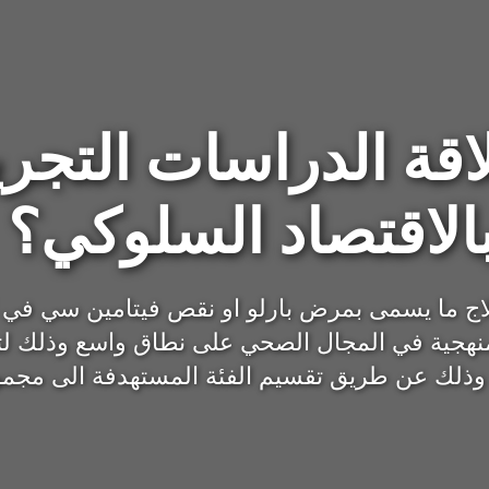
اقة الدراسات التجري
الاقتصاد السلوكي؟
اج ما يسمى بمرض بارلو او نقص فيتامين سي في 
نهجية في المجال الصحي على نطاق واسع وذلك لتح
 وذلك عن طريق تقسيم الفئة المستهدفة الى مجم