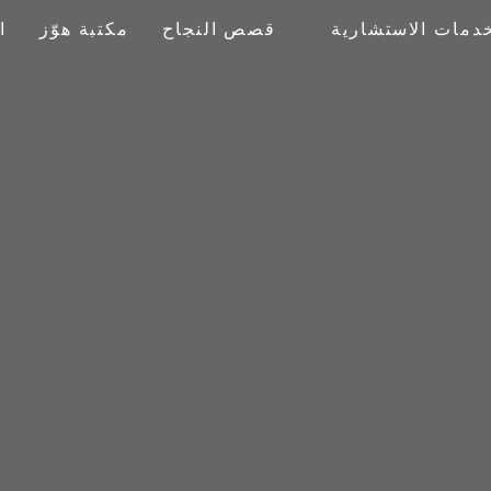
خدمات الاستشارية
قصص النجاح
مكتبة هوّز
ا