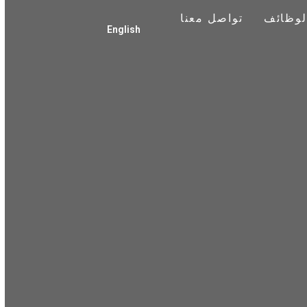
لوظائف
تواصل معنا
English