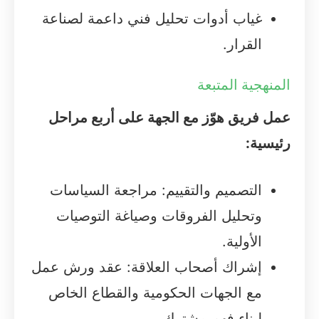
غياب أدوات تحليل فني داعمة لصناعة
القرار.
المنهجية المتبعة
عمل فريق هوّز مع الجهة على أربع مراحل
رئيسية:
التصميم والتقييم: مراجعة السياسات
وتحليل الفروقات وصياغة التوصيات
الأولية.
إشراك أصحاب العلاقة: عقد ورش عمل
مع الجهات الحكومية والقطاع الخاص
لبناء فهم مشترك.