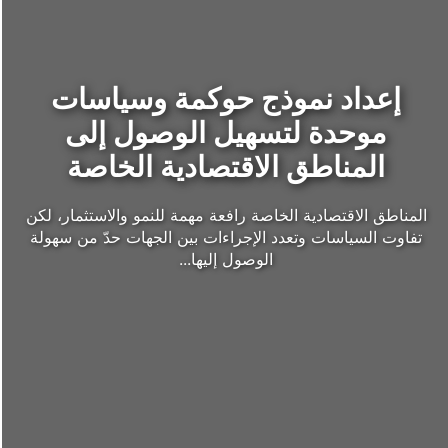
إعداد نموذج حوكمة وسياسات
موحدة لتسهيل الوصول إلى
المناطق الاقتصادية الخاصة
المناطق الاقتصادية الخاصة رافعة مهمة للنمو والاستثمار، لكن
تفاوت السياسات وتعدد الإجراءات بين الجهات حدّ من سهولة
الوصول إليها...