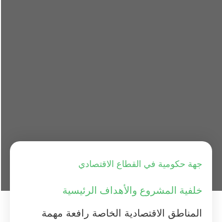
جهة حكومية في القطاع الاقتصادي
خلفية المشروع والأهداف الرئيسية
المناطق الاقتصادية الخاصة رافعة مهمة