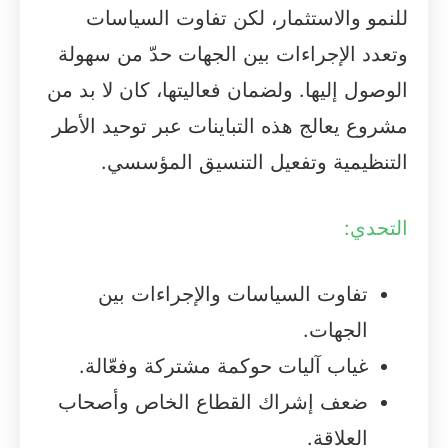
للنمو والاستثمار، لكن تفاوت السياسات
وتعدد الإجراءات بين الجهات حدّ من سهولة
الوصول إليها. ولضمان فعاليتها، كان لا بد من
مشروع يعالج هذه التباينات عبر توحيد الأطر
التنظيمية وتفعيل التنسيق المؤسسي.
التحدي:
تفاوت السياسات والإجراءات بين
الجهات.
غياب آليات حوكمة مشتركة وفعّالة.
ضعف إشراك القطاع الخاص وأصحاب
العلاقة.