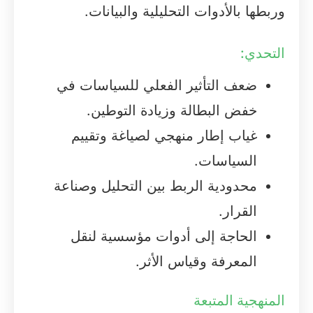
وربطها بالأدوات التحليلية والبيانات.
التحدي:
ضعف التأثير الفعلي للسياسات في
خفض البطالة وزيادة التوطين.
غياب إطار منهجي لصياغة وتقييم
السياسات.
محدودية الربط بين التحليل وصناعة
القرار.
الحاجة إلى أدوات مؤسسية لنقل
المعرفة وقياس الأثر.
المنهجية المتبعة