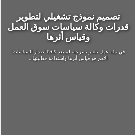
تصميم نموذج تشغيلي لتطوير
قدرات وكالة سياسات سوق العمل
وقياس أثرها
في بيئة عمل تتغير بسرعة، لم يعد كافيًا إصدار السياسات؛
الأهم هو قياس أثرها واستدامة فعاليتها...