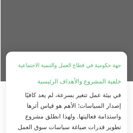
جهة حكومية في قطاع العمل والتنمية الاجتماعية
خلفية المشروع والأهداف الرئيسية
في بيئة عمل تتغير بسرعة، لم يعد كافيًا
إصدار السياسات؛ الأهم هو قياس أثرها
واستدامة فعاليتها. ولهذا انطلق مشروع
تطوير قدرات صياغة سياسات سوق العمل